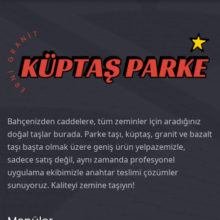
Bahçenizden caddelere, tüm zeminler için aradığınız
doğal taşlar burada. Parke taşı, küptaş, granit ve bazalt
taşı başta olmak üzere geniş ürün yelpazemizle,
sadece satış değil, aynı zamanda profesyonel
uygulama ekibimizle anahtar teslimi çözümler
sunuyoruz. Kaliteyi zemine taşıyın!