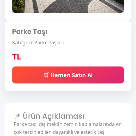
Parke Taşı
Kategori: Parke Taşları
TL
🛒 Hemen Satın Al
📌 Ürün Açıklaması
Parke taşı, dış mekân zemin kaplamalarında en
çok tercih edilen dayanıklı ve estetik taş