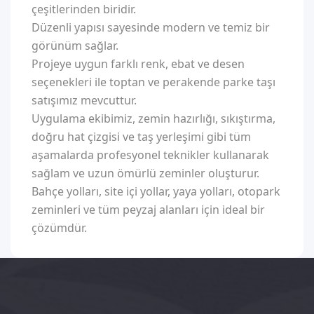
çeşitlerinden biridir.
Düzenli yapısı sayesinde modern ve temiz bir
görünüm sağlar.
Projeye uygun farklı renk, ebat ve desen
seçenekleri ile toptan ve perakende parke taşı
satışımız mevcuttur.
Uygulama ekibimiz, zemin hazırlığı, sıkıştırma,
doğru hat çizgisi ve taş yerleşimi gibi tüm
aşamalarda profesyonel teknikler kullanarak
sağlam ve uzun ömürlü zeminler oluşturur.
Bahçe yolları, site içi yollar, yaya yolları, otopark
zeminleri ve tüm peyzaj alanları için ideal bir
çözümdür.