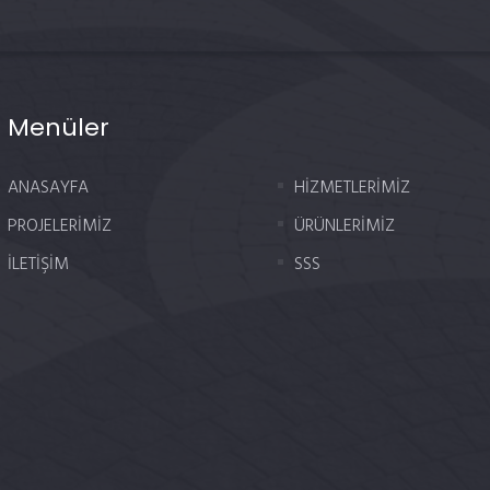
Menüler
ANASAYFA
HİZMETLERİMİZ
PROJELERİMİZ
ÜRÜNLERİMİZ
İLETİŞİM
SSS