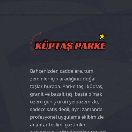
Bahçenizden caddelere, tüm
zeminler için aradığınız doğal
taşlar burada. Parke taşı, küptaş,
granit ve bazalt taşı başta olmak
üzere geniş ürün yelpazemizle,
sadece satış değil, aynı zamanda
profesyonel uygulama ekibimizle
anahtar teslimi çözümler